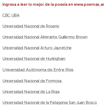
Ingresa a leer lo mejor de la poesía en www.poemas.ar
CBC UBA
Universidad Nacional de Rosario
Universidad Nacional Almirante Guillermo Brown
Universidad Nacional Arturo Jauretche
Universidad Nacional de Hurlingham
Universidad Autónoma de Entre Ríos
Universidad Nacional de Formosa
Universidad Nacional de La Rioja
Universidad Nacional de la Patagonia San Juan Bosco