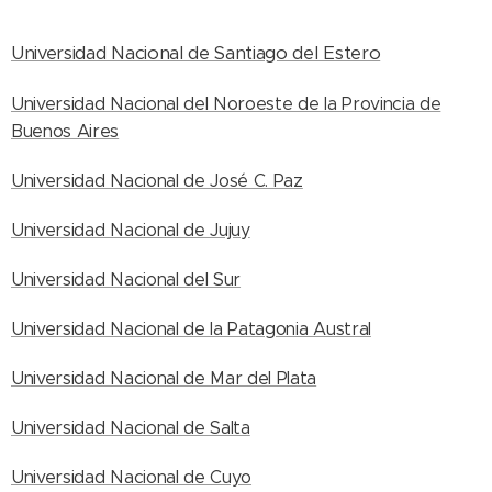
Universidad Nacional de Santiago del Estero
Universidad Nacional del Noroeste de la Provincia de
Buenos Aires
Universidad Nacional de José C. Paz
Universidad Nacional de Jujuy
Universidad Nacional del Sur
Universidad Nacional de la Patagonia Austral
Universidad Nacional de Mar del Plata
Universidad Nacional de Salta
Universidad Nacional de Cuyo