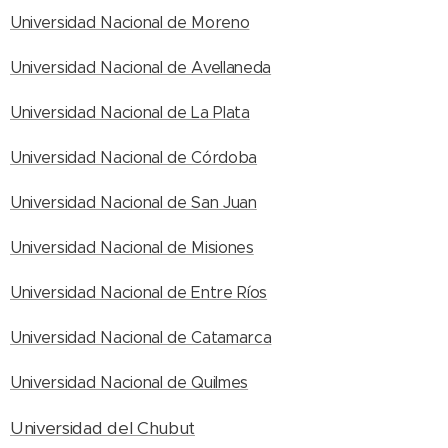
Universidad Nacional de Moreno
Universidad Nacional de Avellaneda
Universidad Nacional de La Plata
Universidad Nacional de Córdoba
Universidad Nacional de San Juan
Universidad Nacional de Misiones
Universidad Nacional de Entre Ríos
Universidad Nacional de Catamarca
Universidad Nacional de Quilmes
Universidad del Chubut