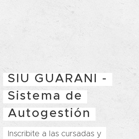
SIU GUARANI -
Sistema de
Autogestión
Inscribite a las cursadas y