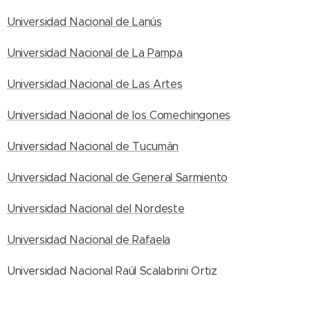
Universidad Nacional de Lanús
Universidad Nacional de La Pampa
Universidad Nacional de Las Artes
Universidad Nacional de los Comechingones
Universidad Nacional de Tucumán
Universidad Nacional de General Sarmiento
Universidad Nacional del Nordeste
Universidad Nacional de Rafaela
Universidad Nacional Raúl Scalabrini Ortiz
Universidad Nacional de Río Cuarto