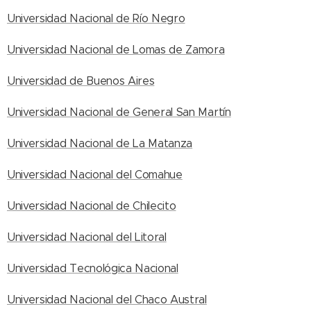
Universidad Nacional de Río Negro
Universidad Nacional de Lomas de Zamora
Universidad de Buenos Aires
Universidad Nacional de General San Martín
Universidad Nacional de La Matanza
Universidad Nacional del Comahue
Universidad Nacional de Chilecito
Universidad Nacional del Litoral
Universidad Tecnológica Nacional
Universidad Nacional del Chaco Austral