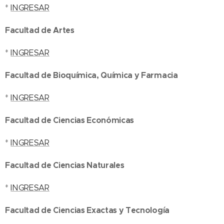
*
INGRESAR
Facultad de Artes
*
INGRESAR
Facultad de Bioquímica, Química y Farmacia
*
INGRESAR
Facultad de Ciencias Económicas
*
INGRESAR
Facultad de Ciencias Naturales
*
INGRESAR
Facultad de Ciencias Exactas y Tecnología