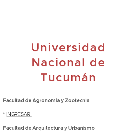
Universidad
Nacional de
Tucumán
Facultad de Agronomía y Zootecnia
*
INGRESAR
Facultad de Arquitectura y Urbanismo