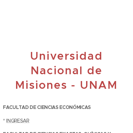
Universidad
Nacional de
Misiones - UNAM
FACULTAD DE CIENCIAS ECONÓMICAS
*
INGRESAR