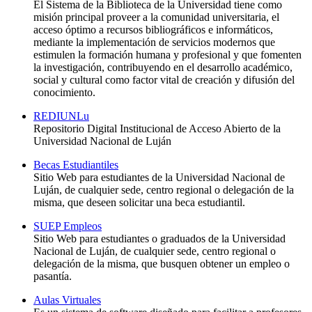
El Sistema de la Biblioteca de la Universidad tiene como
misión principal proveer a la comunidad universitaria, el
acceso óptimo a recursos bibliográficos e informáticos,
mediante la implementación de servicios modernos que
estimulen la formación humana y profesional y que fomenten
la investigación, contribuyendo en el desarrollo académico,
social y cultural como factor vital de creación y difusión del
conocimiento.
REDIUNLu
Repositorio Digital Institucional de Acceso Abierto de la
Universidad Nacional de Luján
Becas Estudiantiles
Sitio Web para estudiantes de la Universidad Nacional de
Luján, de cualquier sede, centro regional o delegación de la
misma, que deseen solicitar una beca estudiantil.
SUEP Empleos
Sitio Web para estudiantes o graduados de la Universidad
Nacional de Luján, de cualquier sede, centro regional o
delegación de la misma, que busquen obtener un empleo o
pasantía.
Aulas Virtuales