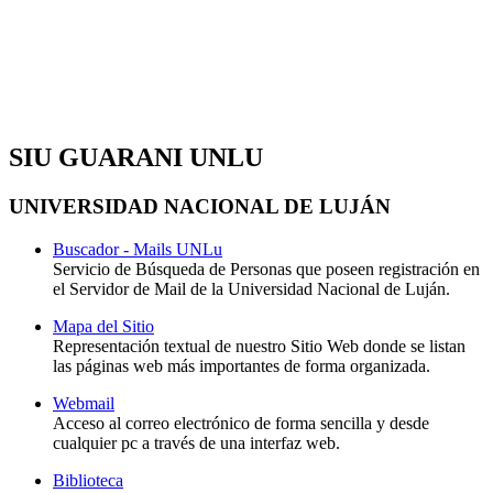
SIU GUARANI UNLU
UNIVERSIDAD NACIONAL DE LUJÁN
Buscador - Mails UNLu
Servicio de Búsqueda de Personas que poseen registración en
el Servidor de Mail de la Universidad Nacional de Luján.
Mapa del Sitio
Representación textual de nuestro Sitio Web donde se listan
las páginas web más importantes de forma organizada.
Webmail
Acceso al correo electrónico de forma sencilla y desde
cualquier pc a través de una interfaz web.
Biblioteca