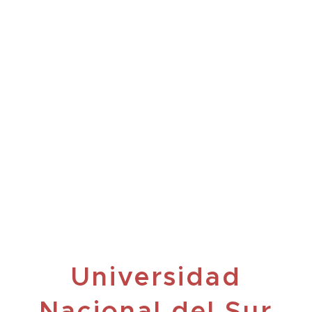
Universidad
Nacional del Sur